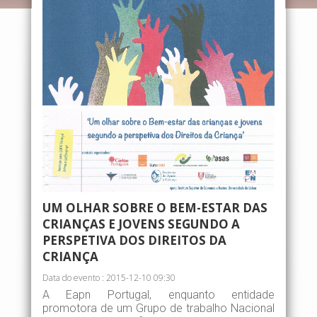
UM OLHAR SOBRE O BEM-ESTAR DAS
CRIANÇAS E JOVENS SEGUNDO A
PERSPETIVA DOS DIREITOS DA
CRIANÇA
Data do evento : 2015-12-10 09:30
A Eapn Portugal, enquanto entidade
promotora de um Grupo de trabalho Nacional