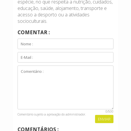
espécie, no que respeita a nutrição, cuidados,
educação, saúde, alojamento, transporte e
acesso a desporto ou a atividades
socioculturais.
COMENTAR :
0
/500
Comentário sujeito a aprovação do administrador.
COMENTÁRIOS :