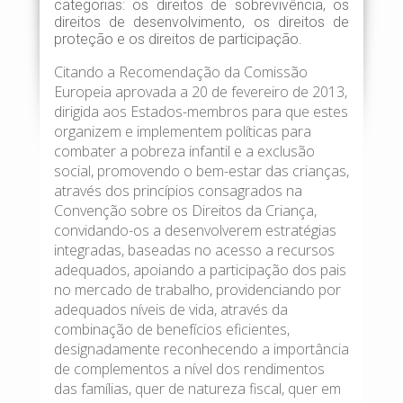
categorias: os direitos de sobrevivência, os
direitos de desenvolvimento, os direitos de
proteção e os direitos de participação.
Citando a Recomendação da Comissão
Europeia aprovada a 20 de fevereiro de 2013,
dirigida aos Estados-membros para que estes
organizem e implementem políticas para
combater a pobreza infantil e a exclusão
social, promovendo o bem-estar das crianças,
através dos princípios consagrados na
Convenção sobre os Direitos da Criança,
convidando-os a desenvolverem estratégias
integradas, baseadas no acesso a recursos
adequados, apoiando a participação dos pais
no mercado de trabalho, providenciando por
adequados níveis de vida, através da
combinação de benefícios eficientes,
designadamente reconhecendo a importância
de complementos a nível dos rendimentos
das famílias, quer de natureza fiscal, quer em