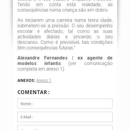
Tendo em conta esta realidade, as
consequências numa criança são em dobro.
Ao iniciarem uma carreira numa tenra idade,
submetem-se a pressão. O seu desempenho
escolar é afectado, tal como as suas
actividades diárias e privando o seu
descanso. Como é previsível, tais condições
têm consequências futuras.”
Alexandre Fernandes | ex agente de
modelos infantis
(ver comunicação
completa em anexo 1)
ANEXOS:
Anexo 1
COMENTAR :