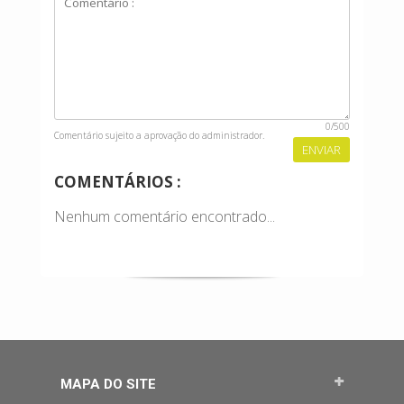
0
/500
Comentário sujeito a aprovação do administrador.
COMENTÁRIOS :
Nenhum comentário encontrado...
MAPA DO SITE