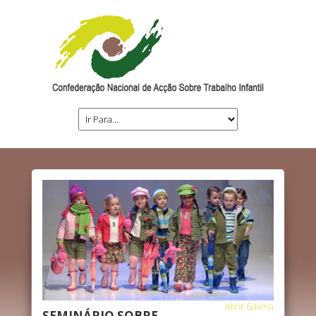
Abrir Galeria
SEMINÁRIO SOBRE