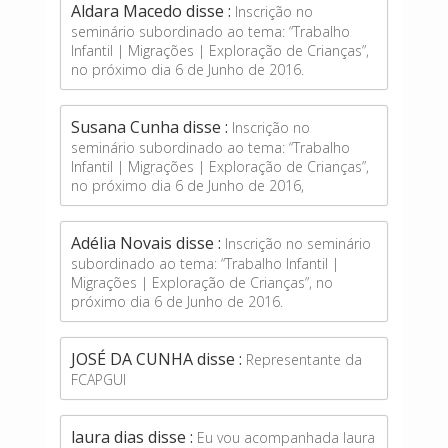
Aldara Macedo disse :
Inscrição no
seminário subordinado ao tema: “Trabalho
Infantil | Migrações | Exploração de Crianças”,
no próximo dia 6 de Junho de 2016.
Susana Cunha disse :
Inscrição no
seminário subordinado ao tema: “Trabalho
Infantil | Migrações | Exploração de Crianças”,
no próximo dia 6 de Junho de 2016,
Adélia Novais disse :
Inscrição no seminário
subordinado ao tema: “Trabalho Infantil |
Migrações | Exploração de Crianças”, no
próximo dia 6 de Junho de 2016.
JOSÉ DA CUNHA disse :
Representante da
FCAPGUI
laura dias disse :
Eu vou acompanhada laura