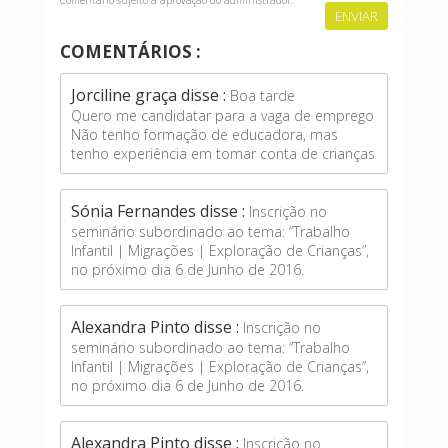
COMENTÁRIOS :
Jorciline graça disse :
Boa tarde
Quero me candidatar para a vaga de emprego
Não tenho formação de educadora, mas
tenho experiência em tomar conta de crianças
Sónia Fernandes disse :
Inscrição no
seminário subordinado ao tema: “Trabalho
Infantil | Migrações | Exploração de Crianças”,
no próximo dia 6 de Junho de 2016.
Alexandra Pinto disse :
Inscrição no
seminário subordinado ao tema: “Trabalho
Infantil | Migrações | Exploração de Crianças”,
no próximo dia 6 de Junho de 2016.
Alexandra Pinto disse :
Inscrição no