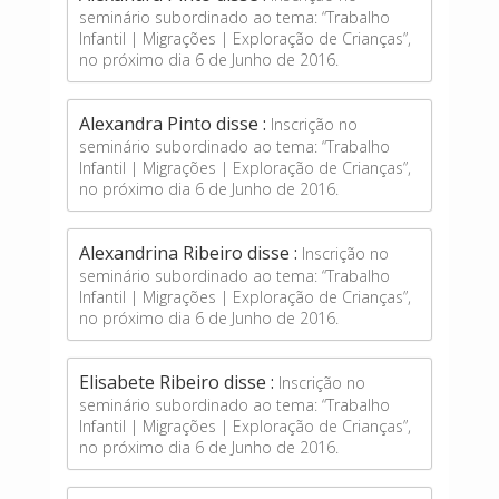
seminário subordinado ao tema: “Trabalho
Infantil | Migrações | Exploração de Crianças”,
no próximo dia 6 de Junho de 2016.
Alexandra Pinto disse :
Inscrição no
seminário subordinado ao tema: “Trabalho
Infantil | Migrações | Exploração de Crianças”,
no próximo dia 6 de Junho de 2016.
Alexandrina Ribeiro disse :
Inscrição no
seminário subordinado ao tema: “Trabalho
Infantil | Migrações | Exploração de Crianças”,
no próximo dia 6 de Junho de 2016.
Elisabete Ribeiro disse :
Inscrição no
seminário subordinado ao tema: “Trabalho
Infantil | Migrações | Exploração de Crianças”,
no próximo dia 6 de Junho de 2016.