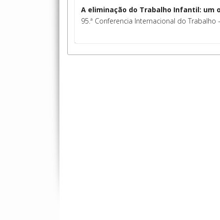
A eliminação do Trabalho Infantil: um 
95.ª Conferencia Internacional do Trabalho 