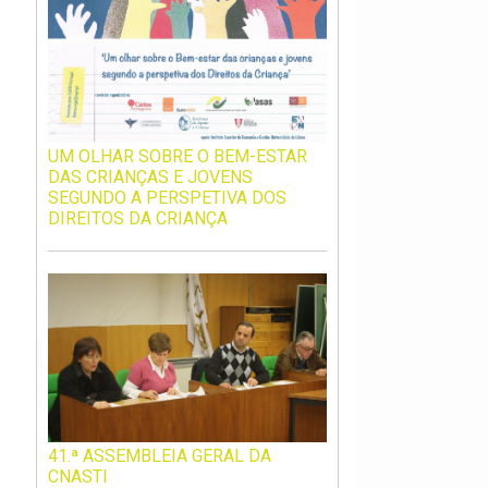
UM OLHAR SOBRE O BEM-ESTAR
DAS CRIANÇAS E JOVENS
SEGUNDO A PERSPETIVA DOS
DIREITOS DA CRIANÇA
41.ª ASSEMBLEIA GERAL DA
CNASTI