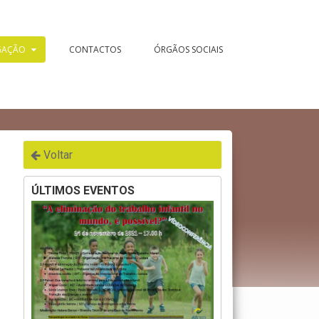
GAÇÃO
CONTACTOS
ÓRGÃOS SOCIAIS
Voltar
ÚLTIMOS EVENTOS