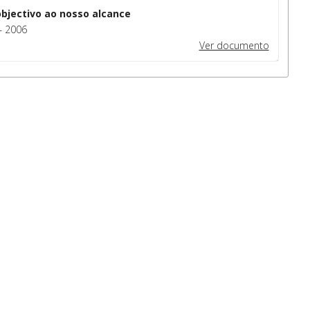
objectivo ao nosso alcance
– 2006
Ver documento