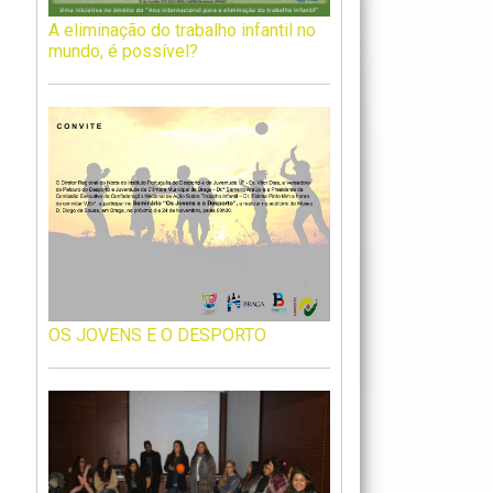
A eliminação do trabalho infantil no
mundo, é possível?
OS JOVENS E O DESPORTO