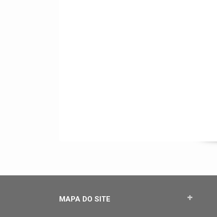
MAPA DO SITE