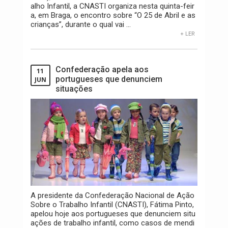
alho Infantil, a CNASTI organiza nesta quinta-feir
a, em Braga, o encontro sobre “O 25 de Abril e as
crianças”, durante o qual vai ...
+ LER
Confederação apela aos
11
portugueses que denunciem
JUN
situações
A presidente da Confederação Nacional de Ação
Sobre o Trabalho Infantil (CNASTI), Fátima Pinto,
apelou hoje aos portugueses que denunciem situ
ações de trabalho infantil, como casos de mendi