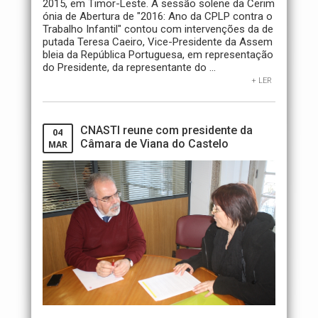
2015, em Timor-Leste. A sessão solene da Cerim
ónia de Abertura de "2016: Ano da CPLP contra o
Trabalho Infantil" contou com intervenções da de
putada Teresa Caeiro, Vice-Presidente da Assem
bleia da República Portuguesa, em representação
do Presidente, da representante do ...
+ LER
CNASTI reune com presidente da
04
Câmara de Viana do Castelo
MAR