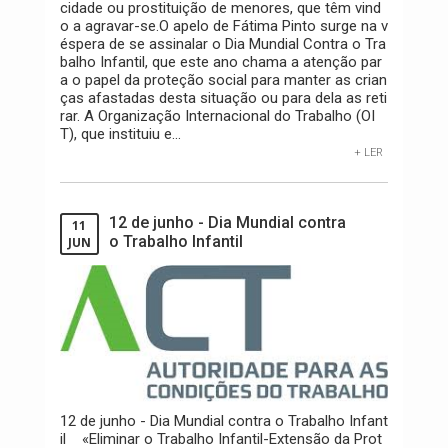
cidade ou prostituição de menores, que têm vind
o a agravar-se.O apelo de Fátima Pinto surge na v
éspera de se assinalar o Dia Mundial Contra o Tra
balho Infantil, que este ano chama a atenção par
a o papel da proteção social para manter as crian
ças afastadas desta situação ou para dela as reti
rar. A Organização Internacional do Trabalho (OI
T), que instituiu e...
+ LER
12 de junho - Dia Mundial contra
11
o Trabalho Infantil
JUN
12 de junho - Dia Mundial contra o Trabalho Infant
il «Eliminar o Trabalho Infantil-Extensão da Prot