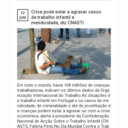
Crise pode estar a agravar casos
12
de trabalho infantil e
JUN
mendicidade, diz CNASTI
Em todo o mundo, havia 168 milhões de crianças
trabalhadoras, indicam os últimos dados da Orga
nização Internacional do Trabalho.As situações d
e trabalho infantil em Portugal e os casos de me
ndicidade, de criminalidade e até de prostituição d
e crianças podem estar a agravar-se com a crise
económica, alerta a presidente da Confederação
Nacional de Acção Sobre o Trabalho Infantil (CN
ASTI), Fátima Pinto.No Dia Mundial Contra o Trab