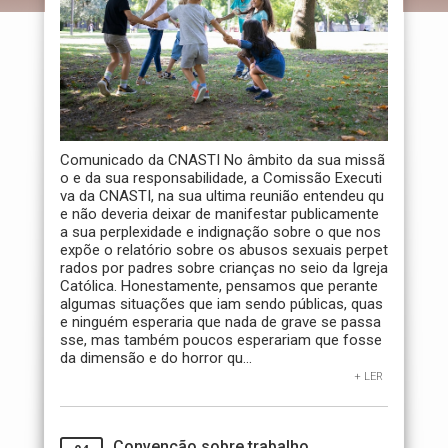
Comunicado da CNASTI No âmbito da sua missã
o e da sua responsabilidade, a Comissão Executi
va da CNASTI, na sua ultima reunião entendeu qu
e não deveria deixar de manifestar publicamente
a sua perplexidade e indignação sobre o que nos
expõe o relatório sobre os abusos sexuais perpet
rados por padres sobre crianças no seio da Igreja
Católica. Honestamente, pensamos que perante
algumas situações que iam sendo públicas, quas
e ninguém esperaria que nada de grave se passa
sse, mas também poucos esperariam que fosse
da dimensão e do horror qu...
+ LER
Convenção sobre trabalho