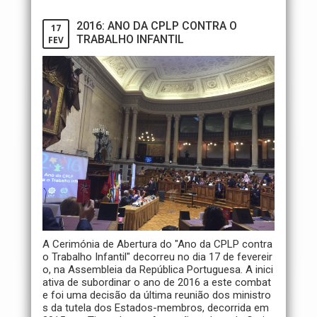
2016: ANO DA CPLP CONTRA O
17
TRABALHO INFANTIL
FEV
A Cerimónia de Abertura do "Ano da CPLP contra
o Trabalho Infantil" decorreu no dia 17 de fevereir
o, na Assembleia da República Portuguesa. A inici
ativa de subordinar o ano de 2016 a este combat
e foi uma decisão da última reunião dos ministro
s da tutela dos Estados-membros, decorrida em