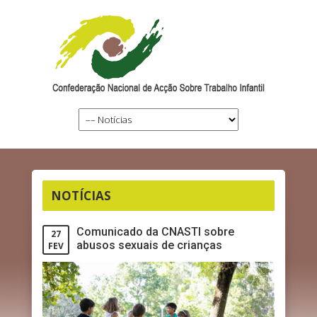
NOTÍCIAS
Comunicado da CNASTI sobre
27
abusos sexuais de crianças
FEV