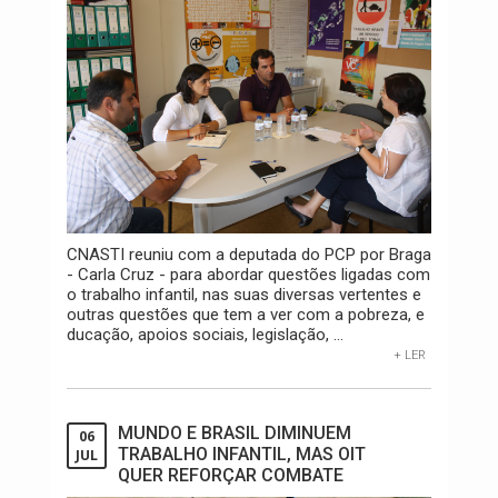
CNASTI reuniu com a deputada do PCP por Braga
- Carla Cruz - para abordar questões ligadas com
o trabalho infantil, nas suas diversas vertentes e
outras questões que tem a ver com a pobreza, e
ducação, apoios sociais, legislação, ...
+ LER
MUNDO E BRASIL DIMINUEM
06
TRABALHO INFANTIL, MAS OIT
JUL
QUER REFORÇAR COMBATE