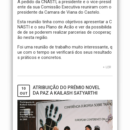
A pedido da CNASTI, a presidente e o vice-presid
ente da sua Comissão Executiva reuniram com o
presidente da Camara de Viana do Castelo.
Esta reunião tinha como objetivos apresentar a C
NASTI e o seu Plano de Acão e ver da possibilida
de de se poderem realizar parcerias de cooperaç
ão nesta região.
Foi uma reunião de trabalho muito interessante, q
ue com o tempo se verificará dos seus resultado
s práticos e concretos.
+ LER
ATRIBUIÇÃO DO PRÉMIO NOVEL
10
DA PAZ A KAILASH SATYARTHI
OUT