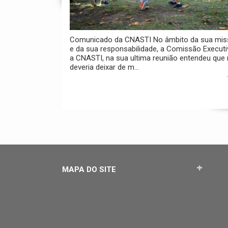
Comunicado da CNASTI No âmbito da sua mi
e da sua responsabilidade, a Comissão Executi
a CNASTI, na sua ultima reunião entendeu que
deveria deixar de m...
MAPA DO SITE