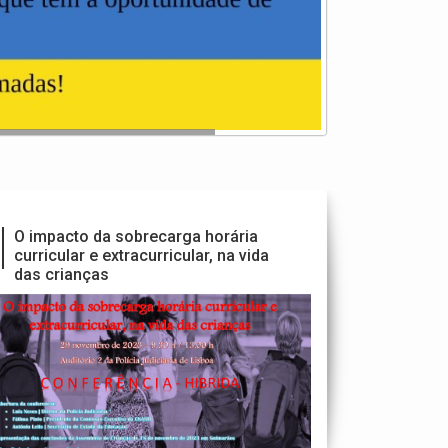
O impacto da sobrecarga horária
curricular e extracurricular, na vida
das crianças