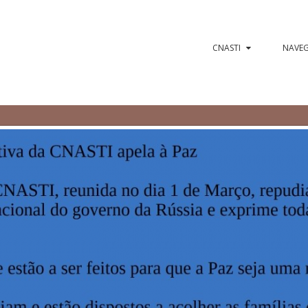
CNASTI
NAVE