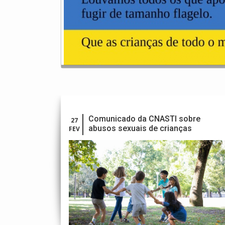
Comunicado da CNASTI sobre
27
abusos sexuais de crianças
FEV