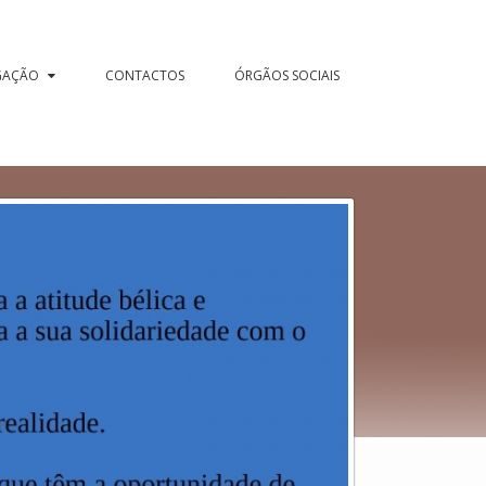
GAÇÃO
CONTACTOS
ÓRGÃOS SOCIAIS